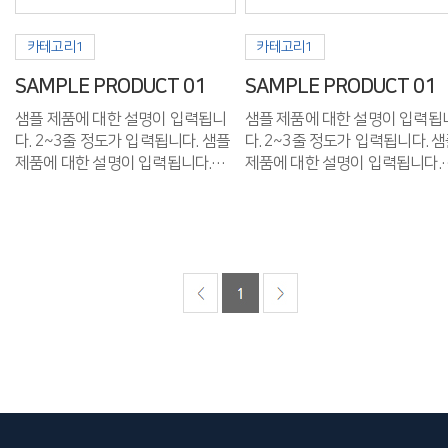
카테고리1
카테고리1
SAMPLE PRODUCT 01
SAMPLE PRODUCT 01
샘플 제품에 대한 설명이 입력됩니
샘플 제품에 대한 설명이 입력됩
다. 2~3줄 정도가 입력됩니다. 샘플
다. 2~3줄 정도가 입력됩니다. 샘플
제품에 대한 설명이 입력됩니다.
제품에 대한 설명이 입력됩니다.
2~3줄 정도가 입력됩니다.
2~3줄 정도가 입력됩니다.