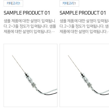
카테고리1
카테고리1
SAMPLE PRODUCT 01
SAMPLE PRODUCT 01
샘플 제품에 대한 설명이 입력됩니
샘플 제품에 대한 설명이 입력됩
다. 2~3줄 정도가 입력됩니다. 샘플
다. 2~3줄 정도가 입력됩니다. 샘플
제품에 대한 설명이 입력됩니다.
제품에 대한 설명이 입력됩니다.
2~3줄 정도가 입력됩니다.
2~3줄 정도가 입력됩니다.