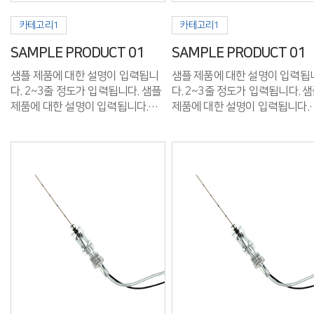
카테고리1
카테고리1
SAMPLE PRODUCT 01
SAMPLE PRODUCT 01
샘플 제품에 대한 설명이 입력됩니
샘플 제품에 대한 설명이 입력됩
다. 2~3줄 정도가 입력됩니다. 샘플
다. 2~3줄 정도가 입력됩니다. 샘플
제품에 대한 설명이 입력됩니다.
제품에 대한 설명이 입력됩니다.
2~3줄 정도가 입력됩니다.
2~3줄 정도가 입력됩니다.