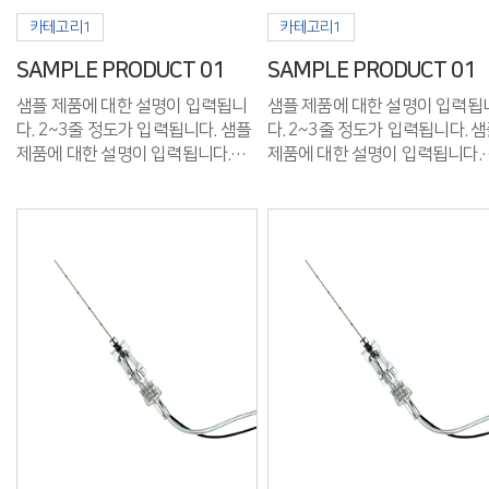
카테고리1
카테고리1
SAMPLE PRODUCT 01
SAMPLE PRODUCT 01
샘플 제품에 대한 설명이 입력됩니
샘플 제품에 대한 설명이 입력됩
다. 2~3줄 정도가 입력됩니다. 샘플
다. 2~3줄 정도가 입력됩니다. 샘플
제품에 대한 설명이 입력됩니다.
제품에 대한 설명이 입력됩니다.
2~3줄 정도가 입력됩니다.
2~3줄 정도가 입력됩니다.