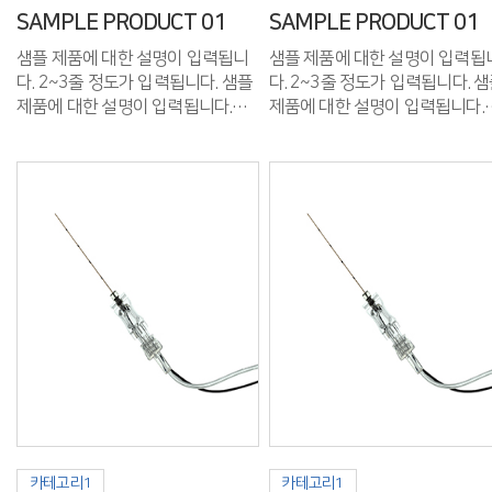
SAMPLE PRODUCT 01
SAMPLE PRODUCT 01
샘플 제품에 대한 설명이 입력됩니
샘플 제품에 대한 설명이 입력됩
다. 2~3줄 정도가 입력됩니다. 샘플
다. 2~3줄 정도가 입력됩니다. 샘플
제품에 대한 설명이 입력됩니다.
제품에 대한 설명이 입력됩니다.
2~3줄 정도가 입력됩니다.
2~3줄 정도가 입력됩니다.
카테고리1
카테고리1