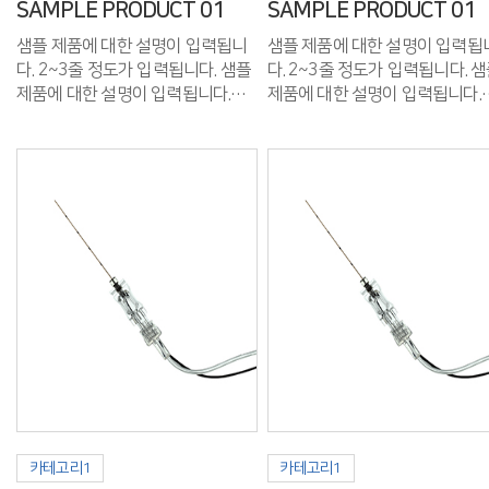
SAMPLE PRODUCT 01
SAMPLE PRODUCT 01
샘플 제품에 대한 설명이 입력됩니
샘플 제품에 대한 설명이 입력됩
다. 2~3줄 정도가 입력됩니다. 샘플
다. 2~3줄 정도가 입력됩니다. 샘플
제품에 대한 설명이 입력됩니다.
제품에 대한 설명이 입력됩니다.
2~3줄 정도가 입력됩니다.
2~3줄 정도가 입력됩니다.
카테고리1
카테고리1