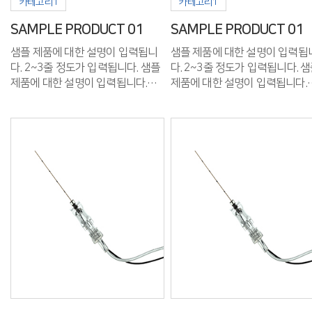
카테고리1
카테고리1
SAMPLE PRODUCT 01
SAMPLE PRODUCT 01
샘플 제품에 대한 설명이 입력됩니
샘플 제품에 대한 설명이 입력됩
다. 2~3줄 정도가 입력됩니다. 샘플
다. 2~3줄 정도가 입력됩니다. 샘플
제품에 대한 설명이 입력됩니다.
제품에 대한 설명이 입력됩니다.
2~3줄 정도가 입력됩니다.
2~3줄 정도가 입력됩니다.