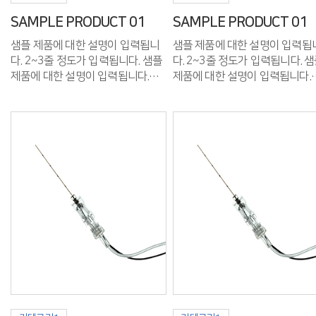
SAMPLE PRODUCT 01
SAMPLE PRODUCT 01
샘플 제품에 대한 설명이 입력됩니
샘플 제품에 대한 설명이 입력됩
다. 2~3줄 정도가 입력됩니다. 샘플
다. 2~3줄 정도가 입력됩니다. 샘플
제품에 대한 설명이 입력됩니다.
제품에 대한 설명이 입력됩니다.
2~3줄 정도가 입력됩니다.
2~3줄 정도가 입력됩니다.