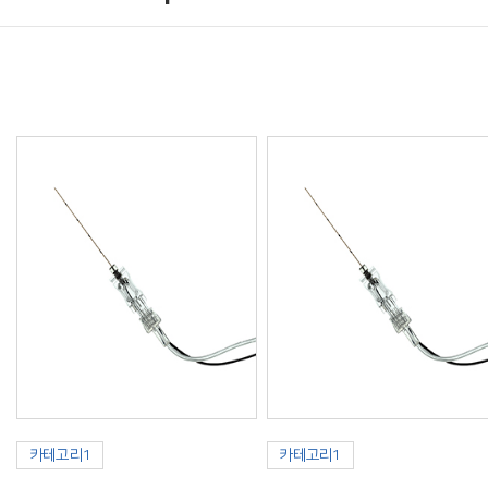
카테고리1
카테고리1